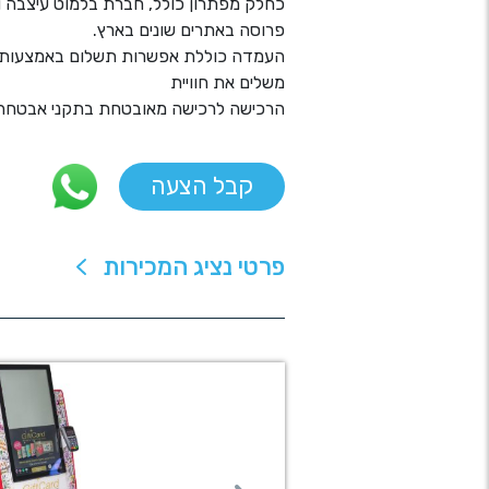
כחלק מפתרון כולל, חברת בלמוט עיצבה ו
פרוסה באתרים שונים בארץ.
משלים את חוויית
הרכישה לרכישה מאובטחת בתקני אבטחה ב
קבל הצעה
פרטי נציג המכירות