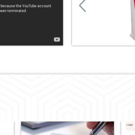
Previous