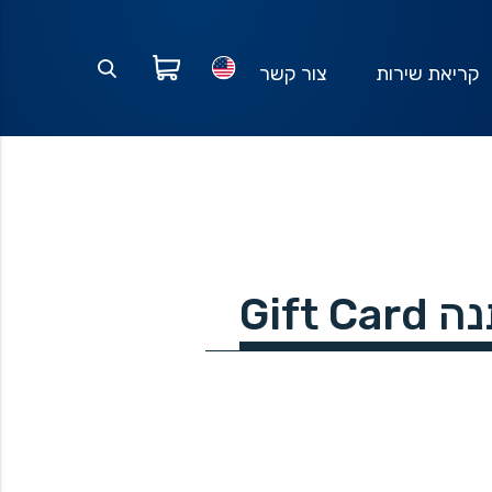
קריאת שירות
צור קשר
Gif