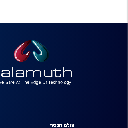
עולם הכסף