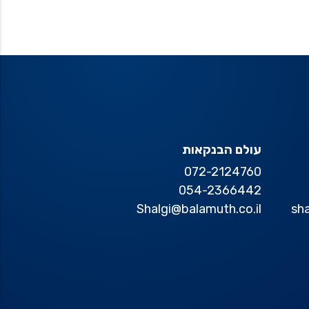
עולם הבנקאות
072-2124760
054-2366442
Shalgi@balamuth.co.il
sh