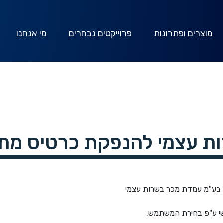
מוצרים ופתרונות
פרוייקטים נבחרים
מי אנחנו
צמי להנפקת כרטיס מתנה t Card
בע"מ עמדת מכר בשרות עצמי