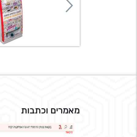
Next
מאמרים וכתבות