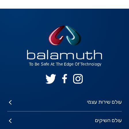
עולם שירות עצמי
עולם השיקים