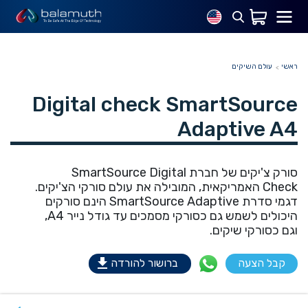
ראשי
עולם השיקים
Digital check SmartSource
Adaptive A4
סורק צ'יקים של חברת SmartSource Digital
Check האמריקאית, המובילה את עולם סורקי הצ'יקים.
דגמי סדרת SmartSource Adaptive הינם סורקים
היכולים לשמש גם כסורקי מסמכים עד גודל נייר A4,
וגם כסורקי שיקים.
קבל הצעה
ברושור להורדה