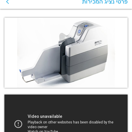
פרטי נציג המכירות