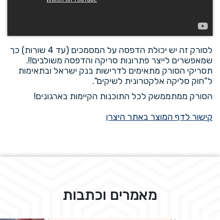
לסורק זה יש יכולת הדפסה על המסמכים (עד 4 שורות) כך
שמאפשרים לייצר פתרונות סריקה והדפסה משולבים!!.
תסריקי הסורק מתאימים לדרישות בנק ישראל ובתאימות
ל"חוק סליקה אלקטרונית לשיקים".
הסורק ממתממשק לכל התוכנות הקיימות בארגונים!
קישור לדף המוצר באתר היצרן
מאמרים וכתבות